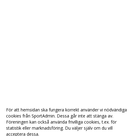
För att hemsidan ska fungera korrekt använder vi nödvändiga
cookies från SportAdmin. Dessa går inte att stänga av.
Föreningen kan också använda frivilliga cookies, t.ex. för
statistik eller marknadsföring. Du väljer själv om du vill
acceptera dessa.