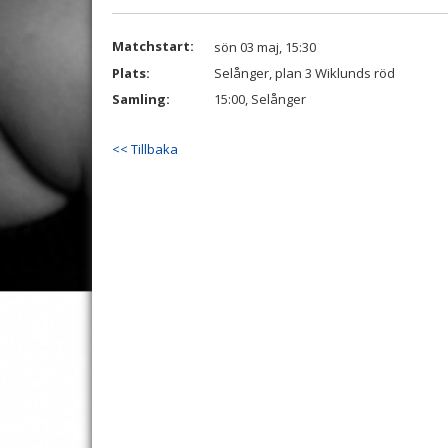
Matchstart:
sön 03 maj, 15:30
Plats:
Selånger, plan 3 Wiklunds röd
Samling:
15:00, Selånger
<< Tillbaka