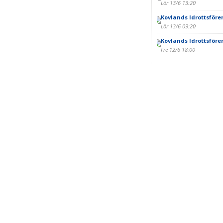
Lör 13/6 13:20
Kovlands Idrottsföre
Lör 13/6 09:20
Kovlands Idrottsföre
Fre 12/6 18:00