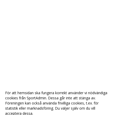
För att hemsidan ska fungera korrekt använder vi nödvändiga
cookies från SportAdmin. Dessa går inte att stänga av.
Föreningen kan också använda frivilliga cookies, t.ex. för
statistik eller marknadsföring. Du väljer själv om du vill
acceptera dessa.