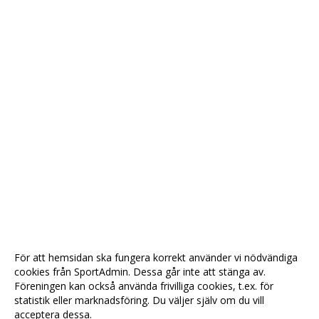
För att hemsidan ska fungera korrekt använder vi nödvändiga
cookies från SportAdmin. Dessa går inte att stänga av.
Föreningen kan också använda frivilliga cookies, t.ex. för
statistik eller marknadsföring. Du väljer själv om du vill
acceptera dessa.