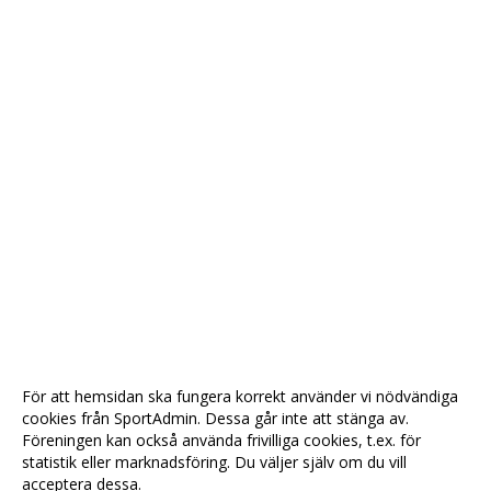
För att hemsidan ska fungera korrekt använder vi nödvändiga
cookies från SportAdmin. Dessa går inte att stänga av.
Föreningen kan också använda frivilliga cookies, t.ex. för
statistik eller marknadsföring. Du väljer själv om du vill
acceptera dessa.