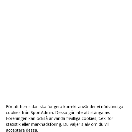
För att hemsidan ska fungera korrekt använder vi nödvändiga
cookies från SportAdmin. Dessa går inte att stänga av.
Föreningen kan också använda frivilliga cookies, t.ex. för
statistik eller marknadsföring. Du väljer själv om du vill
acceptera dessa.