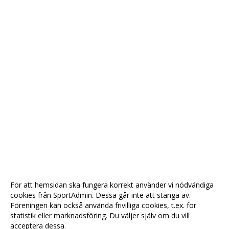
För att hemsidan ska fungera korrekt använder vi nödvändiga
cookies från SportAdmin. Dessa går inte att stänga av.
Föreningen kan också använda frivilliga cookies, t.ex. för
statistik eller marknadsföring. Du väljer själv om du vill
acceptera dessa.