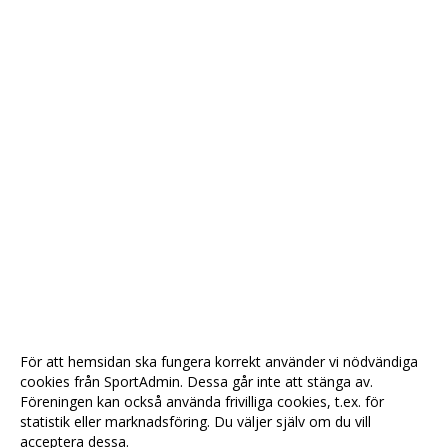
För att hemsidan ska fungera korrekt använder vi nödvändiga
cookies från SportAdmin. Dessa går inte att stänga av.
Föreningen kan också använda frivilliga cookies, t.ex. för
statistik eller marknadsföring. Du väljer själv om du vill
acceptera dessa.