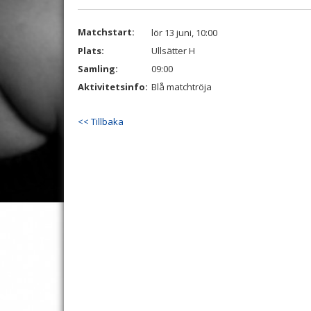
Matchstart:
lör 13 juni, 10:00
Plats:
Ullsätter H
Samling:
09:00
Aktivitetsinfo:
Blå matchtröja
<< Tillbaka