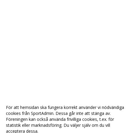
För att hemsidan ska fungera korrekt använder vi nödvändiga
cookies från SportAdmin. Dessa går inte att stänga av.
Föreningen kan också använda frivilliga cookies, t.ex. för
statistik eller marknadsföring. Du väljer själv om du vill
acceptera dessa.