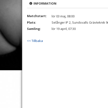
INFORMATION
Matchstart:
lör 03 maj, 08:00
Plats:
Selånger IP 2, Sundsvalls Grävteknik 
Samling:
lör 19 april, 07:30
<< Tillbaka