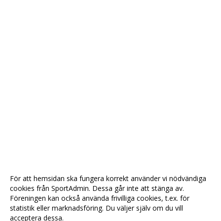
För att hemsidan ska fungera korrekt använder vi nödvändiga
cookies från SportAdmin. Dessa går inte att stänga av.
Föreningen kan också använda frivilliga cookies, t.ex. för
statistik eller marknadsföring. Du väljer själv om du vill
acceptera dessa.