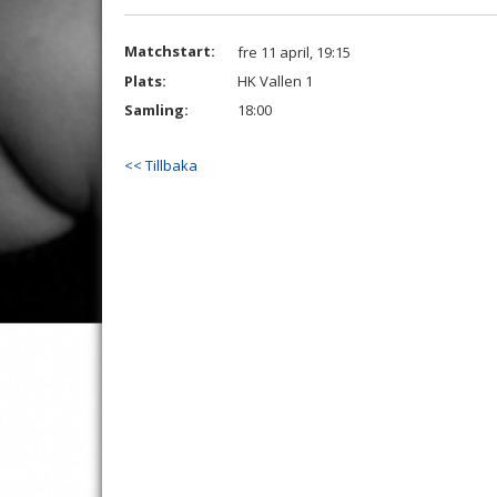
Matchstart:
fre 11 april, 19:15
Plats:
HK Vallen 1
Samling:
18:00
<< Tillbaka