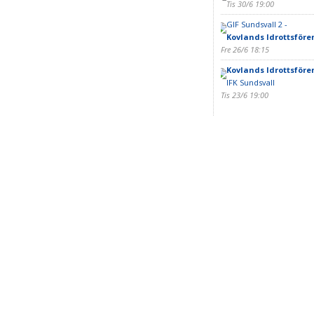
Tis 30/6 19:00
GIF Sundsvall 2 -
Kovlands Idrottsföre
Fre 26/6 18:15
Kovlands Idrottsföre
IFK Sundsvall
Tis 23/6 19:00