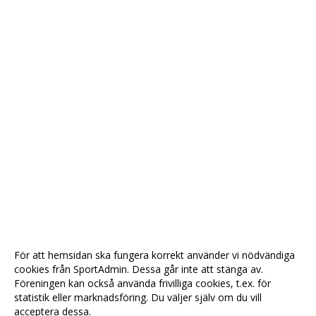
För att hemsidan ska fungera korrekt använder vi nödvändiga
cookies från SportAdmin. Dessa går inte att stänga av.
Föreningen kan också använda frivilliga cookies, t.ex. för
statistik eller marknadsföring. Du väljer själv om du vill
acceptera dessa.