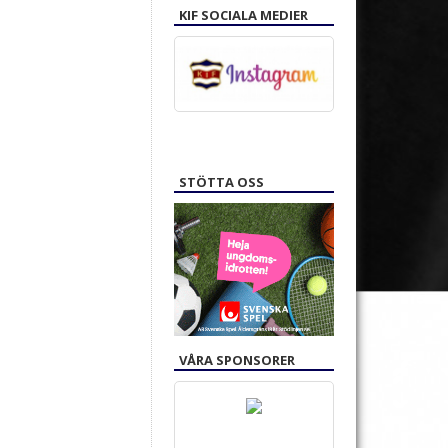
KIF SOCIALA MEDIER
STÖTTA OSS
VÅRA SPONSORER