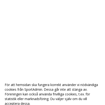
För att hemsidan ska fungera korrekt använder vi nödvändiga
cookies från SportAdmin. Dessa går inte att stänga av.
Föreningen kan också använda frivilliga cookies, t.ex. för
statistik eller marknadsföring. Du väljer själv om du vill
acceptera dessa.