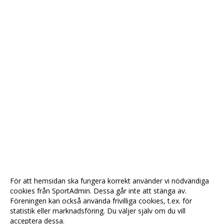
För att hemsidan ska fungera korrekt använder vi nödvändiga
cookies från SportAdmin. Dessa går inte att stänga av.
Föreningen kan också använda frivilliga cookies, t.ex. för
statistik eller marknadsföring. Du väljer själv om du vill
acceptera dessa.