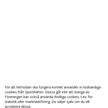
För att hemsidan ska fungera korrekt använder vi nödvändiga
cookies från SportAdmin. Dessa går inte att stänga av.
Föreningen kan också använda frivilliga cookies, t.ex. för
statistik eller marknadsföring. Du väljer själv om du vill
acceptera dessa.