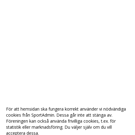
För att hemsidan ska fungera korrekt använder vi nödvändiga
cookies från SportAdmin. Dessa går inte att stänga av.
Föreningen kan också använda frivilliga cookies, t.ex. för
statistik eller marknadsföring. Du väljer själv om du vill
acceptera dessa.