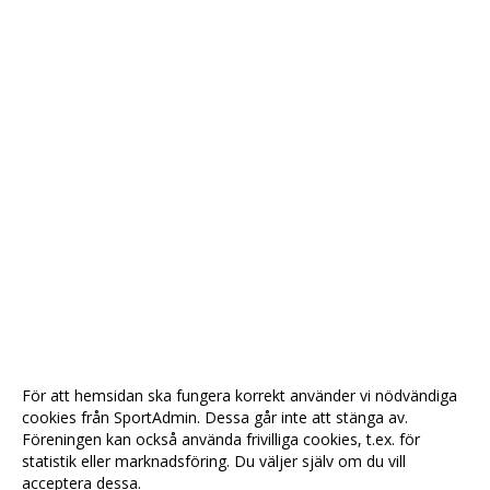
För att hemsidan ska fungera korrekt använder vi nödvändiga
cookies från SportAdmin. Dessa går inte att stänga av.
Föreningen kan också använda frivilliga cookies, t.ex. för
statistik eller marknadsföring. Du väljer själv om du vill
acceptera dessa.