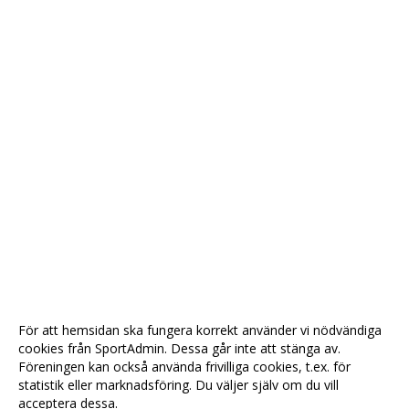
För att hemsidan ska fungera korrekt använder vi nödvändiga
cookies från SportAdmin. Dessa går inte att stänga av.
Föreningen kan också använda frivilliga cookies, t.ex. för
statistik eller marknadsföring. Du väljer själv om du vill
acceptera dessa.