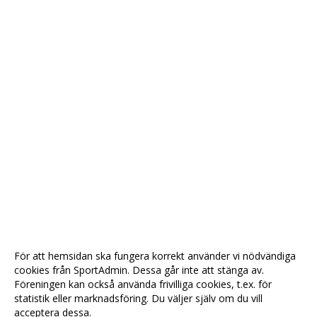
För att hemsidan ska fungera korrekt använder vi nödvändiga
cookies från SportAdmin. Dessa går inte att stänga av.
Föreningen kan också använda frivilliga cookies, t.ex. för
statistik eller marknadsföring. Du väljer själv om du vill
acceptera dessa.