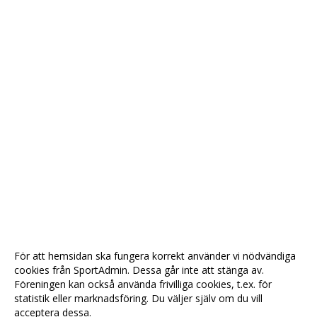
För att hemsidan ska fungera korrekt använder vi nödvändiga
cookies från SportAdmin. Dessa går inte att stänga av.
Föreningen kan också använda frivilliga cookies, t.ex. för
statistik eller marknadsföring. Du väljer själv om du vill
acceptera dessa.