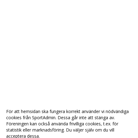
För att hemsidan ska fungera korrekt använder vi nödvändiga
cookies från SportAdmin. Dessa går inte att stänga av.
Föreningen kan också använda frivilliga cookies, t.ex. för
statistik eller marknadsföring. Du väljer själv om du vill
acceptera dessa.