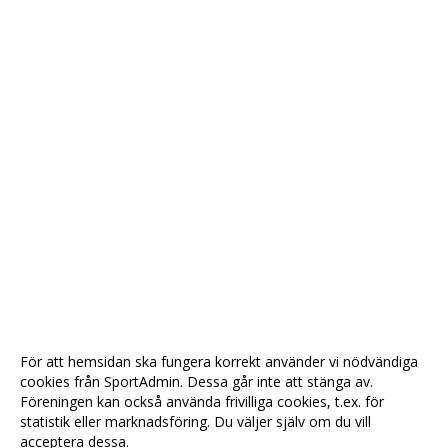
För att hemsidan ska fungera korrekt använder vi nödvändiga
cookies från SportAdmin. Dessa går inte att stänga av.
Föreningen kan också använda frivilliga cookies, t.ex. för
statistik eller marknadsföring. Du väljer själv om du vill
acceptera dessa.