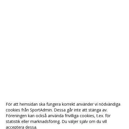
För att hemsidan ska fungera korrekt använder vi nödvändiga
cookies från SportAdmin. Dessa går inte att stänga av.
Föreningen kan också använda frivilliga cookies, t.ex. för
statistik eller marknadsföring. Du väljer själv om du vill
acceptera dessa.