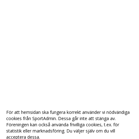
För att hemsidan ska fungera korrekt använder vi nödvändiga
cookies från SportAdmin. Dessa går inte att stänga av.
Föreningen kan också använda frivilliga cookies, t.ex. för
statistik eller marknadsföring. Du väljer själv om du vill
acceptera dessa.