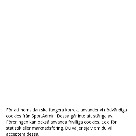
För att hemsidan ska fungera korrekt använder vi nödvändiga
cookies från SportAdmin. Dessa går inte att stänga av.
Föreningen kan också använda frivilliga cookies, t.ex. för
statistik eller marknadsföring. Du väljer själv om du vill
acceptera dessa.