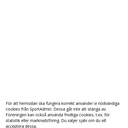
För att hemsidan ska fungera korrekt använder vi nödvändiga
cookies från SportAdmin. Dessa går inte att stänga av.
Föreningen kan också använda frivilliga cookies, t.ex. för
statistik eller marknadsföring. Du väljer själv om du vill
acceptera dessa.