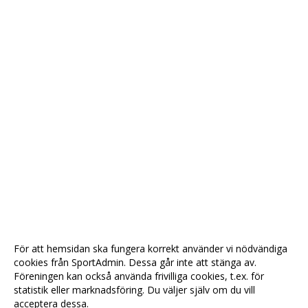
För att hemsidan ska fungera korrekt använder vi nödvändiga
cookies från SportAdmin. Dessa går inte att stänga av.
Föreningen kan också använda frivilliga cookies, t.ex. för
statistik eller marknadsföring. Du väljer själv om du vill
acceptera dessa.